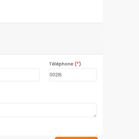
Téléphone
(*)